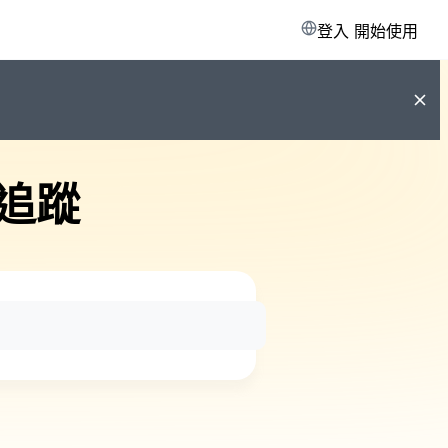
登入
開始使用
追蹤