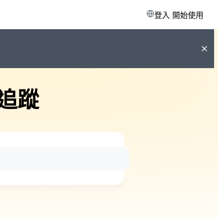
登入
開始使用
追蹤