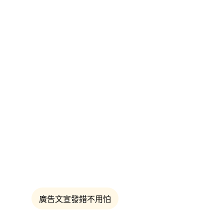
廣告文宣發錯不用怕