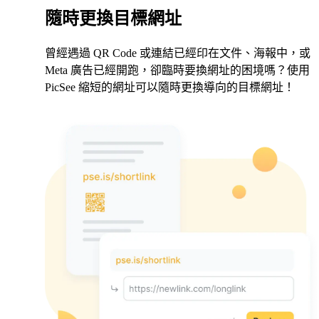
隨時更換目標網址
曾經遇過 QR Code 或連結已經印在文件、海報中，或
Meta 廣告已經開跑，卻臨時要換網址的困境嗎？使用
PicSee 縮短的網址可以隨時更換導向的目標網址！