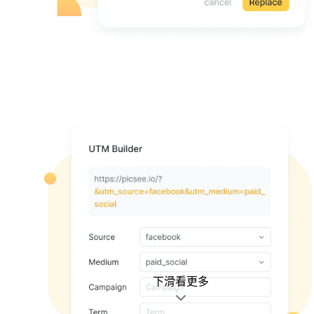
下滑看更多