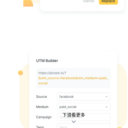
下滑看更多