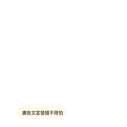
廣告文宣發錯不用怕