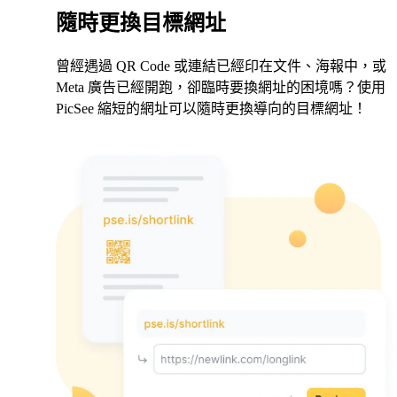
隨時更換目標網址
曾經遇過 QR Code 或連結已經印在文件、海報中，或
Meta 廣告已經開跑，卻臨時要換網址的困境嗎？使用
PicSee 縮短的網址可以隨時更換導向的目標網址！