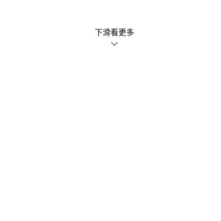
下滑看更多