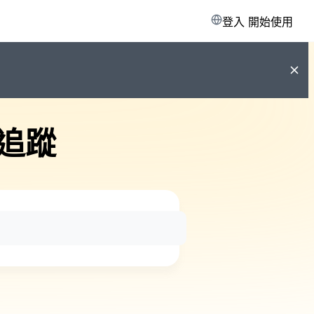
登入
開始使用
追蹤