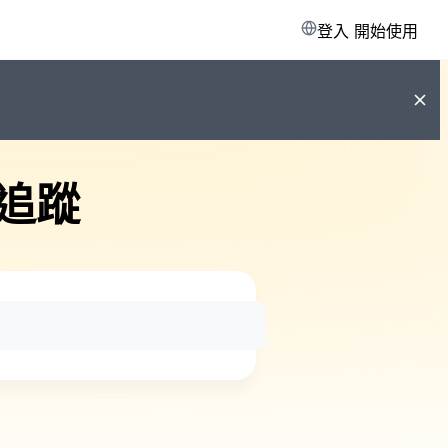
登入
開始使用
追蹤