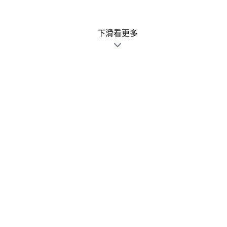
下滑看更多