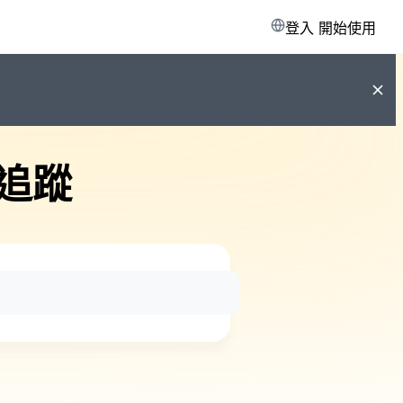
登入
開始使用
追蹤