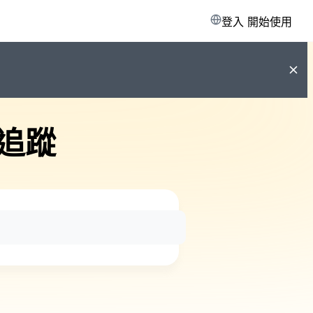
登入
開始使用
追蹤