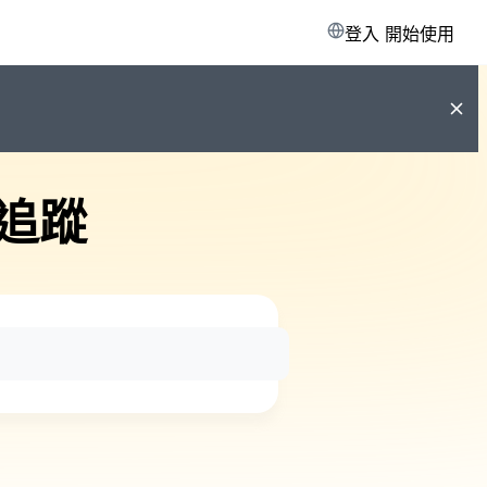
登入
開始使用
追蹤