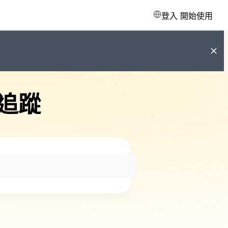
登入
開始使用
追蹤