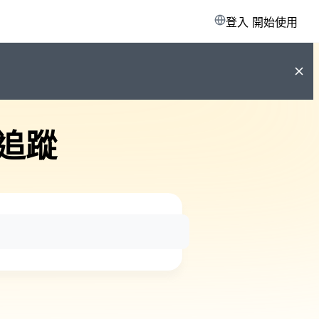
登入
開始使用
追蹤