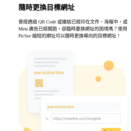
隨時更換目標網址
曾經遇過 QR Code 或連結已經印在文件、海報中，或
Meta 廣告已經開跑，卻臨時要換網址的困境嗎？使用
PicSee 縮短的網址可以隨時更換導向的目標網址！