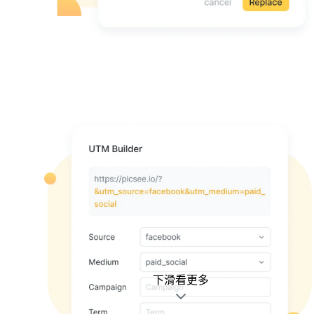
下滑看更多