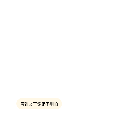
廣告文宣發錯不用怕