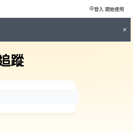
登入
開始使用
追蹤