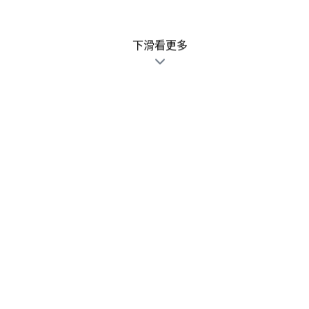
下滑看更多