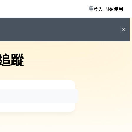
登入
開始使用
追蹤