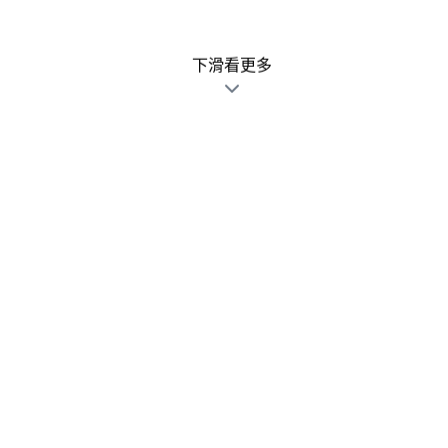
下滑看更多