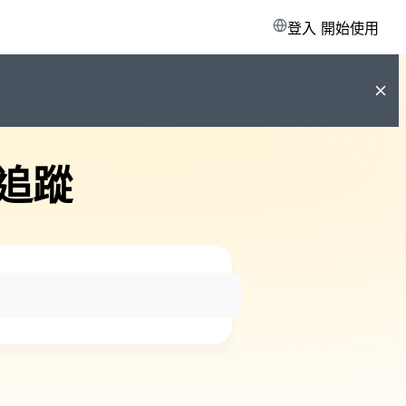
登入
開始使用
追蹤