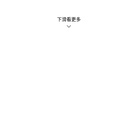
下滑看更多