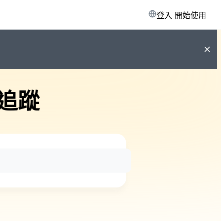
登入
開始使用
追蹤