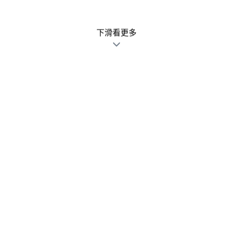
下滑看更多