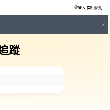
登入
開始使用
追蹤