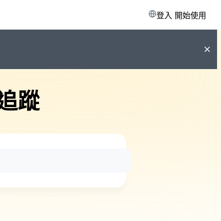
登入
開始使用
追蹤