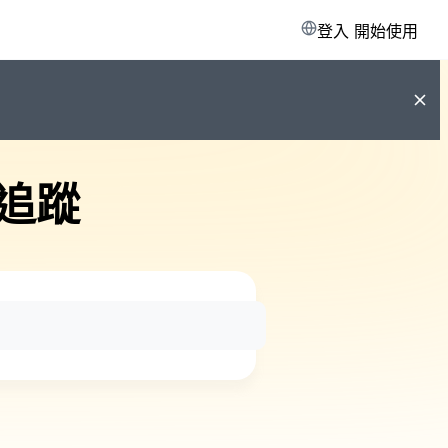
登入
開始使用
追蹤