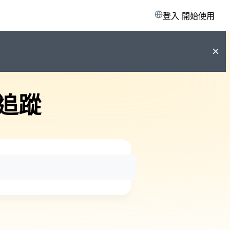
登入
開始使用
追蹤