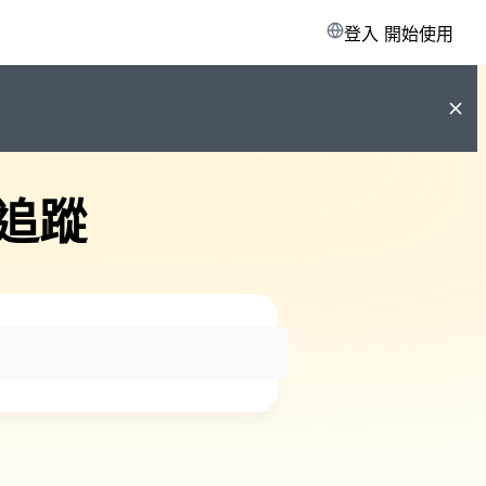
登入
開始使用
追蹤