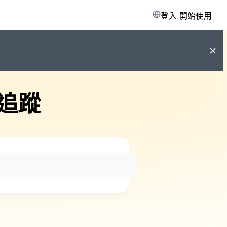
登入
開始使用
追蹤