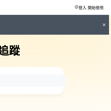
登入
開始使用
追蹤