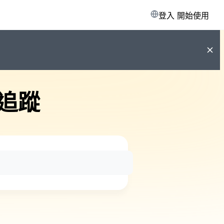
登入
開始使用
追蹤