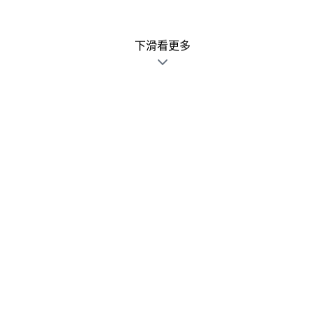
下滑看更多