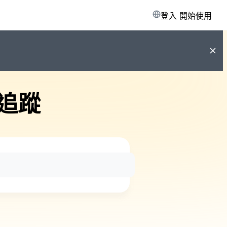
登入
開始使用
追蹤