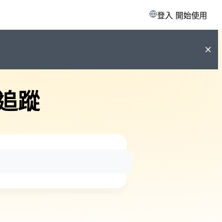
登入
開始使用
追蹤