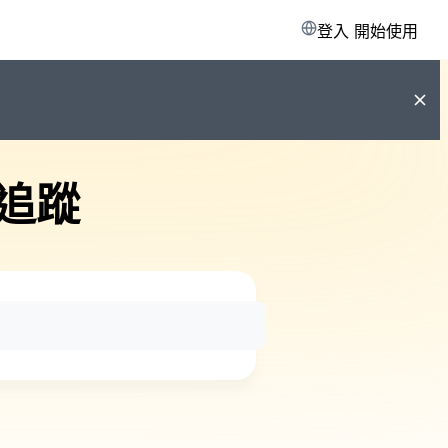
登入
開始使用
追蹤