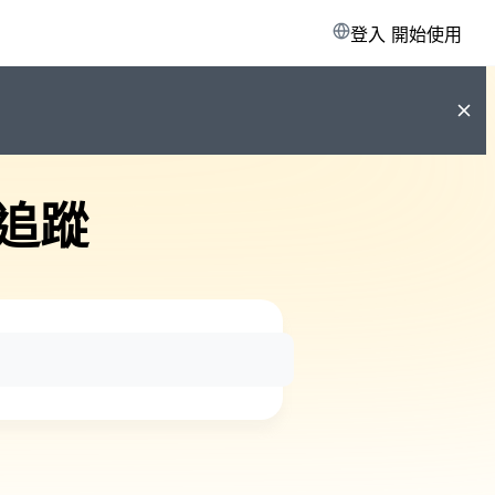
登入
開始使用
追蹤