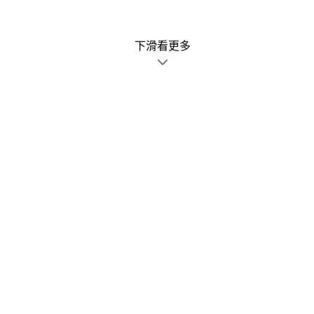
下滑看更多