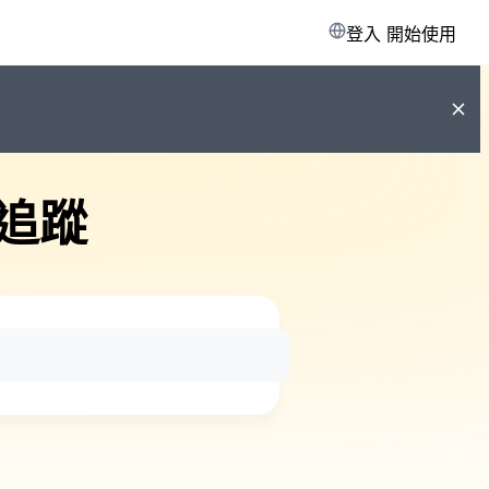
登入
開始使用
追蹤