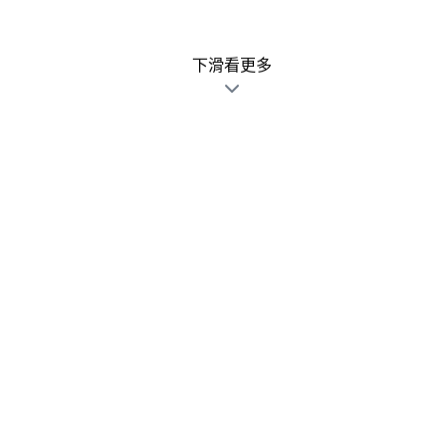
下滑看更多