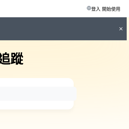
登入
開始使用
追蹤