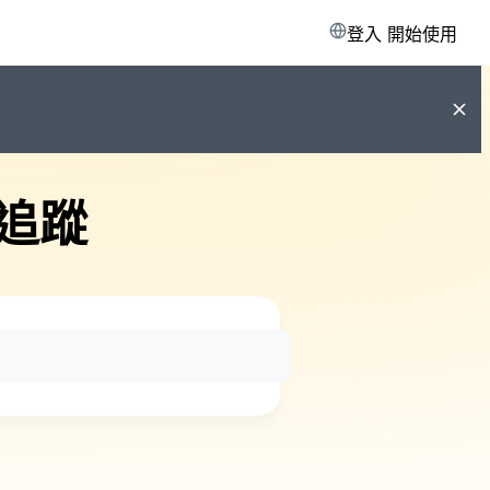
登入
開始使用
追蹤