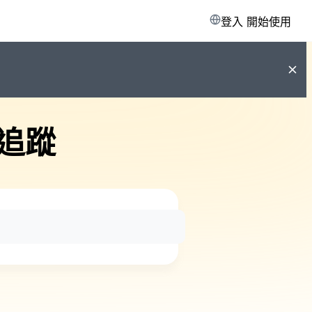
登入
開始使用
追蹤