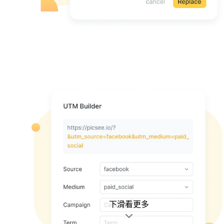
下滑看更多