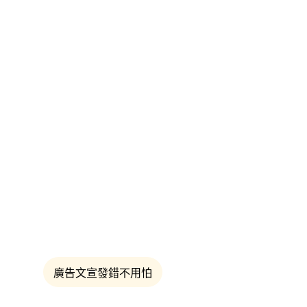
廣告文宣發錯不用怕