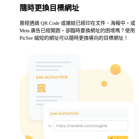
隨時更換目標網址
曾經遇過 QR Code 或連結已經印在文件、海報中，或
Meta 廣告已經開跑，卻臨時要換網址的困境嗎？使用
PicSee 縮短的網址可以隨時更換導向的目標網址！