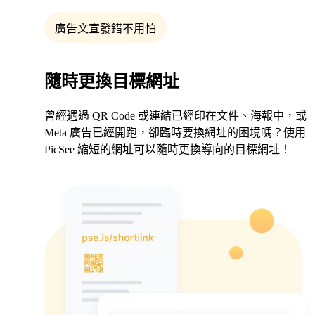
廣告文宣發錯不用怕
隨時更換目標網址
曾經遇過 QR Code 或連結已經印在文件、海報中，或
Meta 廣告已經開跑，卻臨時要換網址的困境嗎？使用
PicSee 縮短的網址可以隨時更換導向的目標網址！