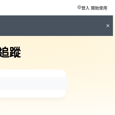
登入
開始使用
追蹤