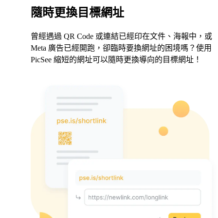
隨時更換目標網址
曾經遇過 QR Code 或連結已經印在文件、海報中，或
Meta 廣告已經開跑，卻臨時要換網址的困境嗎？使用
PicSee 縮短的網址可以隨時更換導向的目標網址！