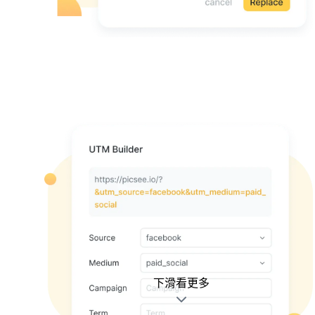
下滑看更多