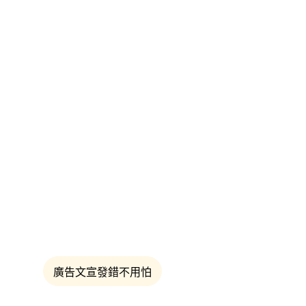
廣告文宣發錯不用怕