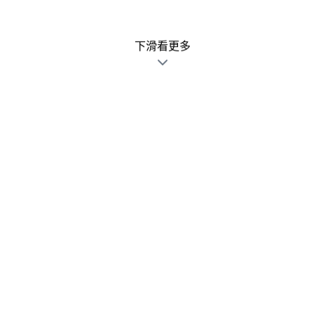
下滑看更多