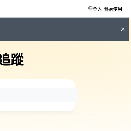
登入
開始使用
追蹤