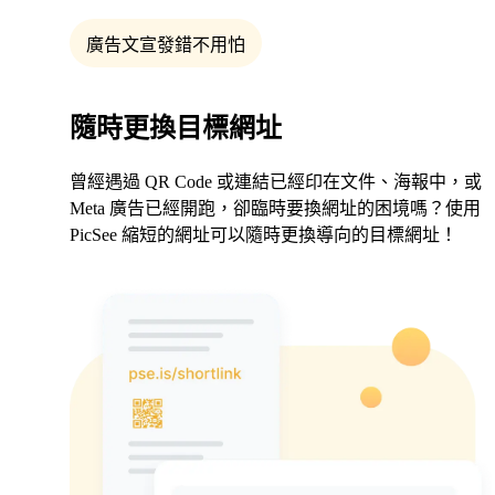
廣告文宣發錯不用怕
隨時更換目標網址
曾經遇過 QR Code 或連結已經印在文件、海報中，或
Meta 廣告已經開跑，卻臨時要換網址的困境嗎？使用
PicSee 縮短的網址可以隨時更換導向的目標網址！