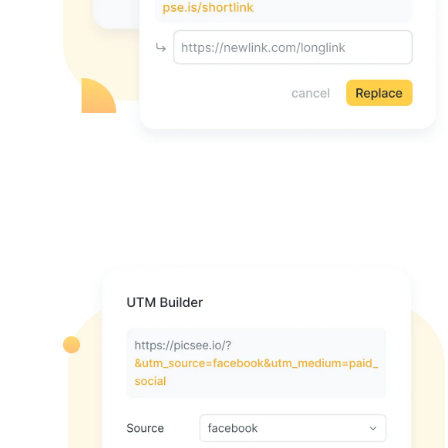
下滑看更多