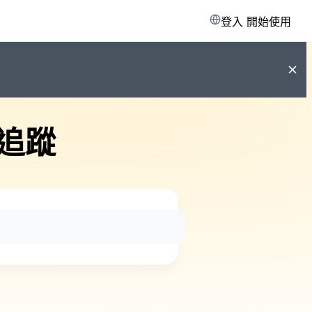
登入
開始使用
追蹤